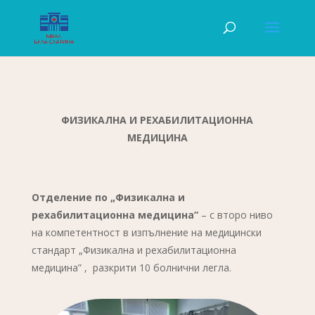
ФИЗИКАЛНА И РЕХАБИЛИТАЦИОННА
МЕДИЦИНА
Отделение по „Физикална и
рехабилитационна медицина”
– с второ ниво
на компетентност в изпълнение на медицински
стандарт „Физикална и рехабилитационна
медицина” , разкрити 10 болнични легла.