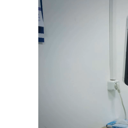
Player