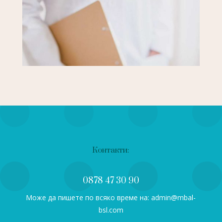
Контакти:
0878 47 30 90
Може да пишете по всяко време на: admin@mbal-
bsl.com