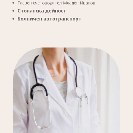
Главен счетоводител Младен Иванов
Стопанска дейност
Болничен автотранспорт